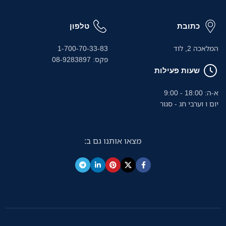
כתובת
טלפון
המלאכה 2, לוד
1-700-70-33-83
פקס: 08-9283897
שעות פעילות
א-ה: 18:00 - 9:00
יום ו וערבי חג - סגור
מצאו אותנו גם ב: