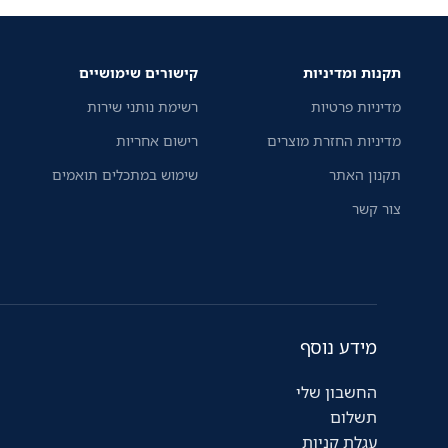
תקנות ומדיניות
קישורים שימושיים
מדיניות פרטיות
רשימת נותני שירות
מדיניות החזרת מוצרים
רישום אחריות
תקנון האתר
שימוש במתכלים תואמים
צור קשר
מידע נוסף
החשבון שלי
תשלום
עגלת קניות