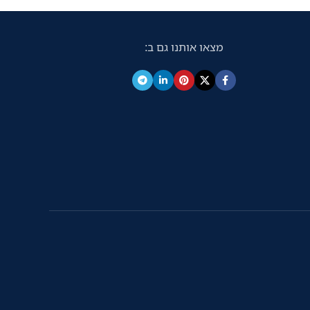
מצאו אותנו גם ב: